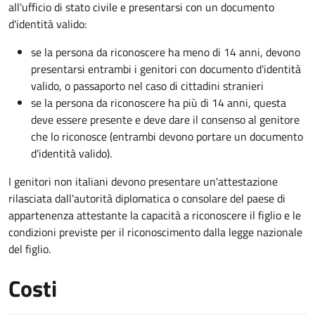
all'ufficio di stato civile e presentarsi con un documento
d'identità valido:
se la persona da riconoscere ha meno di 14 anni, devono
presentarsi entrambi i genitori con documento d'identità
valido, o passaporto nel caso di cittadini stranieri
se la persona da riconoscere ha più di 14 anni, questa
deve essere presente e deve dare il consenso al genitore
che lo riconosce (entrambi devono portare un documento
d'identità valido).
I genitori non italiani devono presentare un'attestazione
rilasciata dall'autorità diplomatica o consolare del paese di
appartenenza attestante la capacità a riconoscere il figlio e le
condizioni previste per il riconoscimento dalla legge nazionale
del figlio.
Costi