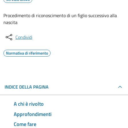
Procedimento di riconoscimento di un figlio successivo alla
nascita
Condividi
Normativa di riferimento
INDICE DELLA PAGINA
A chi è rivolto
Approfondimenti
Come fare