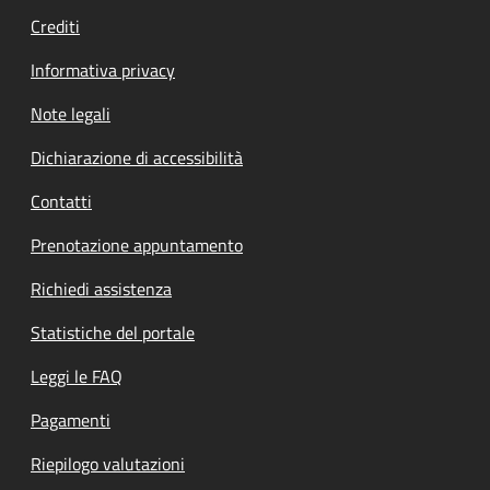
Crediti
Informativa privacy
Note legali
Dichiarazione di accessibilità
Contatti
Prenotazione appuntamento
Richiedi assistenza
Statistiche del portale
Leggi le FAQ
Pagamenti
Riepilogo valutazioni