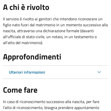
A chi è rivolto
Il servizio è rivolto ai genitori che intendono riconoscere un
figlio nato fuori dal matrimonio in un momento successivo alla
nascita, attraverso una dichiarazione formale (davanti
all'ufficiale di stato civile, un notaio, in un testamento o
all'atto del matrimonio).
Approfondimenti
Ulteriori informazioni
Come fare
In caso di riconoscimento successivo alla nascita, per fare
l'atto di riconoscimento, bisogna prendere appuntamento