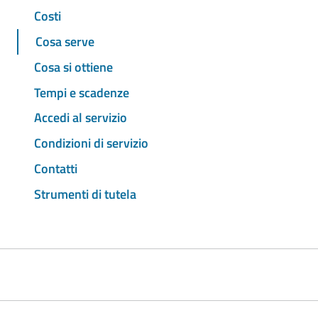
Costi
Cosa serve
Cosa si ottiene
Tempi e scadenze
Accedi al servizio
Condizioni di servizio
Contatti
Strumenti di tutela