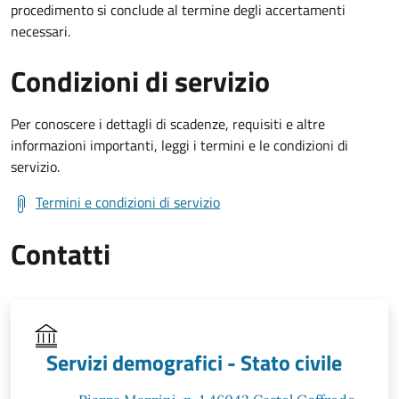
procedimento si conclude al termine degli accertamenti
necessari.
Condizioni di servizio
Per conoscere i dettagli di scadenze, requisiti e altre
informazioni importanti, leggi i termini e le condizioni di
servizio.
Termini e condizioni di servizio
Contatti
Servizi demografici - Stato civile