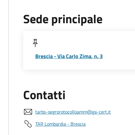
Sede principale
Brescia - Via Carlo Zima, n. 3
Contatti
tarbs-segrprotocolloamm@ga-cert.it
TAR Lombardia - Brescia