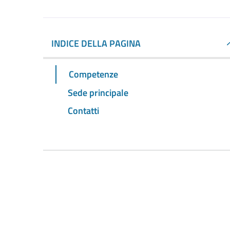
INDICE DELLA PAGINA
Competenze
Sede principale
Contatti