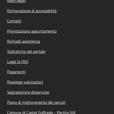
Note legali
Dichiarazione di accessibilità
Contatti
Prenotazione appuntamento
Richiedi assistenza
Statistiche del portale
Leggi le FAQ
Pagamenti
Riepilogo valutazioni
Segnalazione disservizio
Piano di miglioramento dei servizi
Comune di Castel Goffredo - Partita IVA