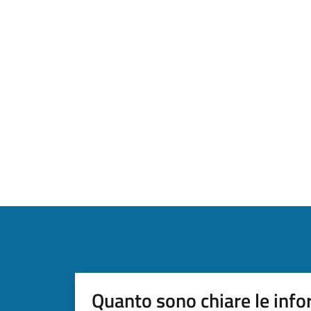
Quanto sono chiare le info