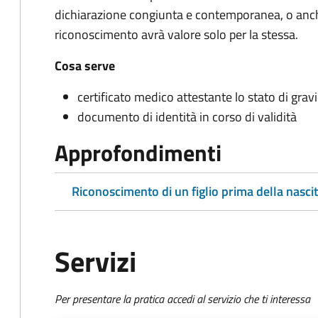
dichiarazione congiunta e contemporanea, o anche 
riconoscimento avrà valore solo per la stessa.
Cosa serve
certificato medico attestante lo stato di gra
documento di identità in corso di validità
Approfondimenti
Riconoscimento di un figlio prima della nasci
Servizi
Per presentare la pratica accedi al servizio che ti interessa