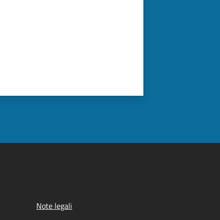
Note legali