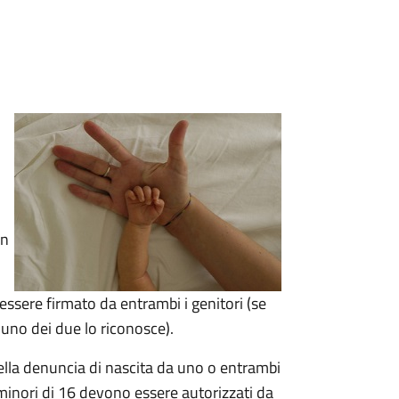
un
 essere firmato da entrambi i genitori (se
 uno dei due lo riconosce).
lla denuncia di nascita da uno o entrambi
minori di 16 devono essere autorizzati da