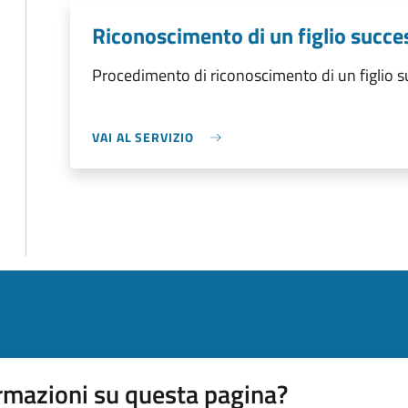
Riconoscimento di un figlio succes
Procedimento di riconoscimento di un figlio su
VAI AL SERVIZIO
rmazioni su questa pagina?