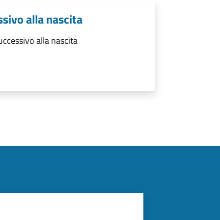
sivo alla nascita
ccessivo alla nascita