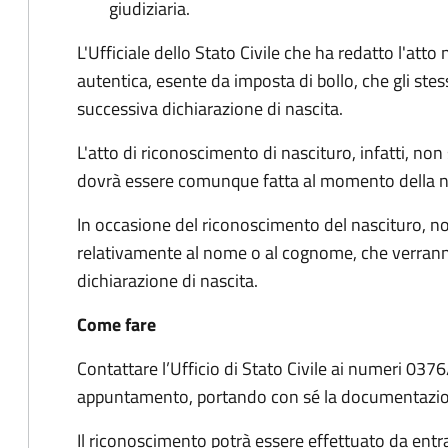
giudiziaria.
L'Ufficiale dello Stato Civile che ha redatto l'atto 
autentica, esente da imposta di bollo, che gli st
successiva dichiarazione di nascita.
L'atto di riconoscimento di nascituro, infatti, non
dovrà essere comunque fatta al momento della nas
In occasione del riconoscimento del nascituro, no
relativamente al nome o al cognome, che verrann
dichiarazione di nascita.
Come fare
Contattare l’Ufficio di Stato Civile ai numeri 0
appuntamento, portando con sé la documentazion
Il riconoscimento potrà essere effettuato da entr