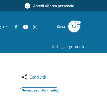
Accedi all'area personale
AI
Cerca
uici su
Tutti gli argomenti
Condividi
Normativa di riferimento