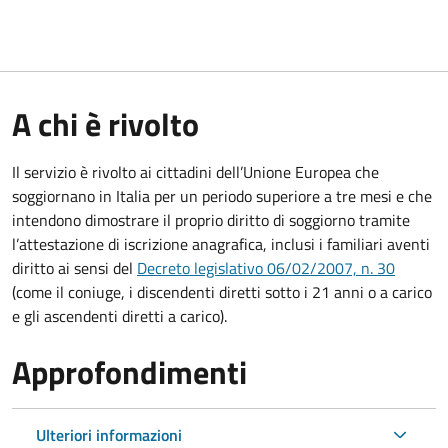
A chi è rivolto
Il servizio è rivolto ai cittadini dell’Unione Europea che
soggiornano in Italia per un periodo superiore a tre mesi e che
intendono dimostrare il proprio diritto di soggiorno tramite
l’attestazione di iscrizione anagrafica, inclusi i familiari aventi
diritto ai sensi del
Decreto legislativo 06/02/2007, n. 30
(come il coniuge, i discendenti diretti sotto i 21 anni o a carico
e gli ascendenti diretti a carico).
Approfondimenti
Ulteriori informazioni