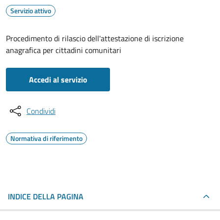
Servizio attivo
Procedimento di rilascio dell'attestazione di iscrizione
anagrafica per cittadini comunitari
Accedi al servizio
Condividi
Normativa di riferimento
INDICE DELLA PAGINA