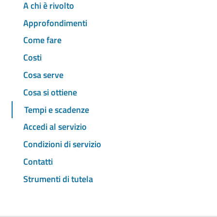
A chi è rivolto
Approfondimenti
Come fare
Costi
Cosa serve
Cosa si ottiene
Tempi e scadenze
Accedi al servizio
Condizioni di servizio
Contatti
Strumenti di tutela