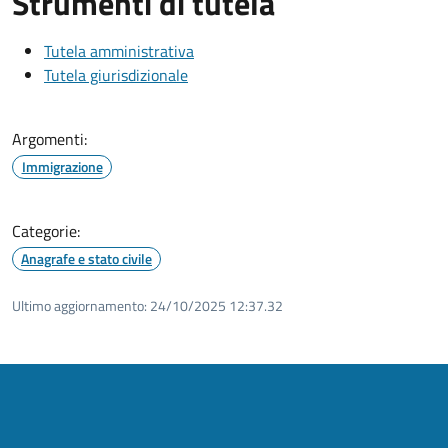
Strumenti di tutela
Tutela amministrativa
Tutela giurisdizionale
Argomenti:
Immigrazione
Categorie:
Anagrafe e stato civile
Ultimo aggiornamento:
24/10/2025 12:37.32