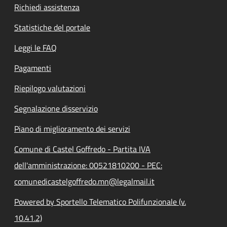
Richiedi assistenza
Statistiche del portale
Leggi le FAQ
Pagamenti
Riepilogo valutazioni
Segnalazione disservizio
Piano di miglioramento dei servizi
Comune di Castel Goffredo - Partita IVA
dell'amministrazione: 00521810200 - PEC:
comunedicastelgoffredo.mn@legalmail.it
Powered by Sportello Telematico Polifunzionale (v.
10.41.2)