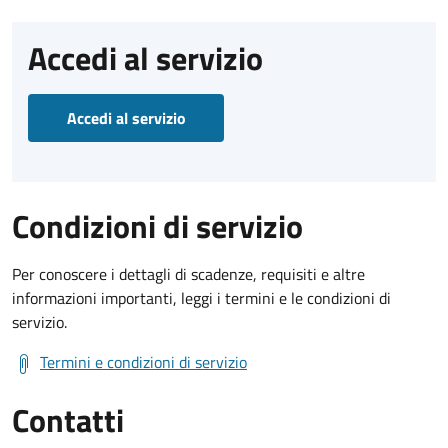
Accedi al servizio
Accedi al servizio
Condizioni di servizio
Per conoscere i dettagli di scadenze, requisiti e altre
informazioni importanti, leggi i termini e le condizioni di
servizio.
Termini e condizioni di servizio
Contatti