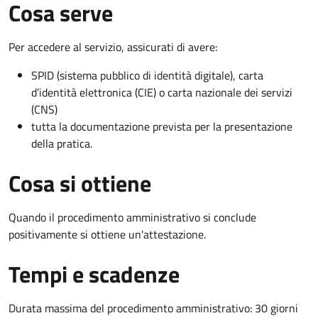
Cosa serve
Per accedere al servizio, assicurati di avere:
SPID (sistema pubblico di identità digitale), carta
d’identità elettronica (CIE) o carta nazionale dei servizi
(CNS)
tutta la documentazione prevista per la presentazione
della pratica.
Cosa si ottiene
Quando il procedimento amministrativo si conclude
positivamente si ottiene un'attestazione.
Tempi e scadenze
Durata massima del procedimento amministrativo: 30 giorni