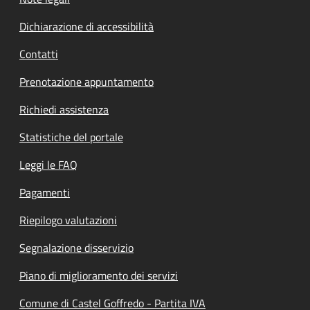
Dichiarazione di accessibilità
Contatti
Prenotazione appuntamento
Richiedi assistenza
Statistiche del portale
Leggi le FAQ
Pagamenti
Riepilogo valutazioni
Segnalazione disservizio
Piano di miglioramento dei servizi
Comune di Castel Goffredo - Partita IVA