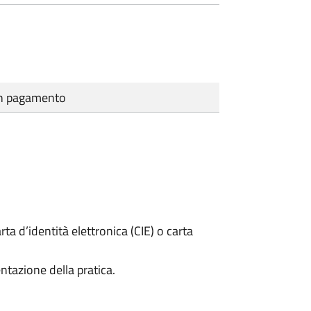
cun pagamento
rta d’identità elettronica (CIE) o carta
ntazione della pratica.