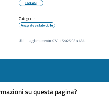
Elezioni
Categorie:
Anagrafe e stato civile
Ultimo aggiornamento:
07/11/2025 08:41.34
rmazioni su questa pagina?