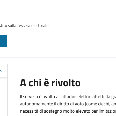
tito sulla tessera elettorale
A chi è rivolto
Il servizio è rivolto ai cittadini elettori affetti da 
autonomamente il diritto di voto (come ciechi, am
necessità di sostegno molto elevato per limitazio