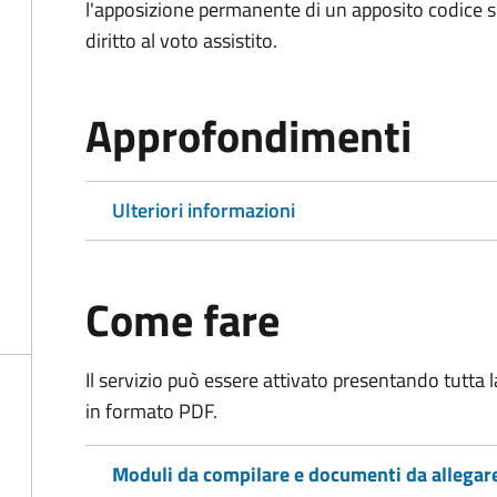
l'apposizione permanente di un apposito codice sul
diritto al voto assistito.
Approfondimenti
Ulteriori informazioni
Come fare
Il servizio può essere attivato presentando tutta
in formato PDF.
Moduli da compilare e documenti da allegar