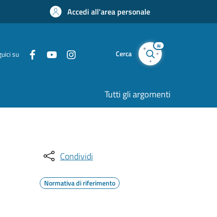
Accedi all'area personale
AI
Cerca
uici su
Tutti gli argomenti
Condividi
Normativa di riferimento