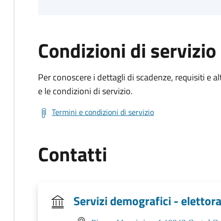
Condizioni di servizio
Per conoscere i dettagli di scadenze, requisiti e al
e le condizioni di servizio.
Termini e condizioni di servizio
Contatti
Servizi demografici - elettora