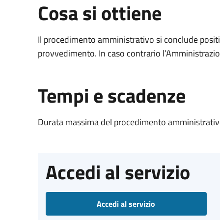
Cosa si ottiene
Il procedimento amministrativo si conclude posit
provvedimento. In caso contrario l’Amministrazio
Tempi e scadenze
Durata massima del procedimento amministrativo
Accedi al servizio
Accedi al servizio