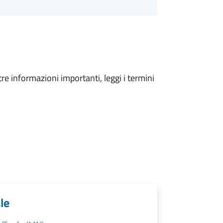
tre informazioni importanti, leggi i termini
le