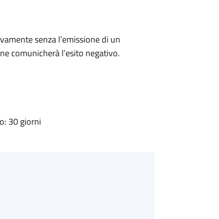
ivamente senza l’emissione di un
ne comunicherà l’esito negativo.
: 30 giorni