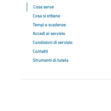
Cosa serve
Cosa si ottiene
Tempi e scadenze
Accedi al servizio
Condizioni di servizio
Contatti
Strumenti di tutela