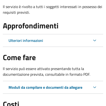
Il servizio è rivolto a tutti i soggetti interessati in possesso dei
requisiti previsti.
Approfondimenti
Ulteriori informazioni
Come fare
Il servizio può essere attivato presentando tutta la
documentazione prevista, consultabile in formato PDF.
Moduli da compilare e documenti da allegare
Costi