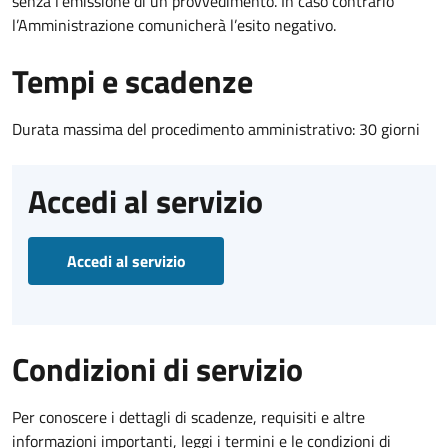
senza l’emissione di un provvedimento. In caso contrario
l’Amministrazione comunicherà l’esito negativo.
Tempi e scadenze
Durata massima del procedimento amministrativo: 30 giorni
Accedi al servizio
Accedi al servizio
Condizioni di servizio
Per conoscere i dettagli di scadenze, requisiti e altre
informazioni importanti, leggi i termini e le condizioni di