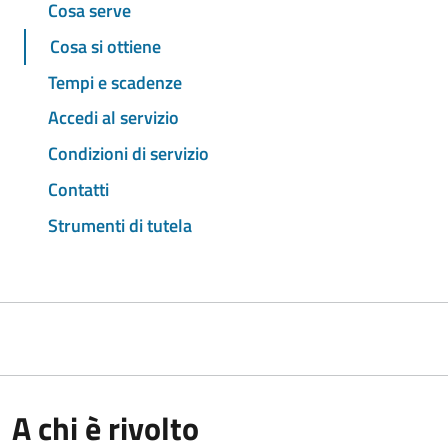
Cosa serve
Cosa si ottiene
Tempi e scadenze
Accedi al servizio
Condizioni di servizio
Contatti
Strumenti di tutela
A chi è rivolto