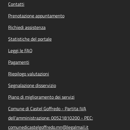
Contatti
Prenotazione appuntamento
Richiedi assistenza
Statistiche del portale
Leggi le FAQ
Pagamenti
Riepilogo valutazioni
Segnalazione disservizio
Piano di miglioramento dei servizi
Comune di Castel Goffredo - Partita IVA
dell'amministrazione: 00521810200 - PEC:
comunedicastelgoffredo.mn@legalmail.it