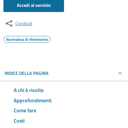
Accedi al servizio
Condividi
Normativa di riferimento
INDICE DELLA PAGINA
A chi è rivolto
Approfondimenti
Come fare
Costi