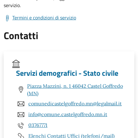
servizio.
Termini e condizioni di servizio
Contatti
Servizi demografici - Stato civile
Piazza Mazzini, n. 1 46042 Castel Goffredo
(MN)
comunedicastelgoffredo.mn@legalmail.it
info@comune.castelgoffredo.mn.it
03767771
Elenchi Contatti Uffici (telefoni/mail)