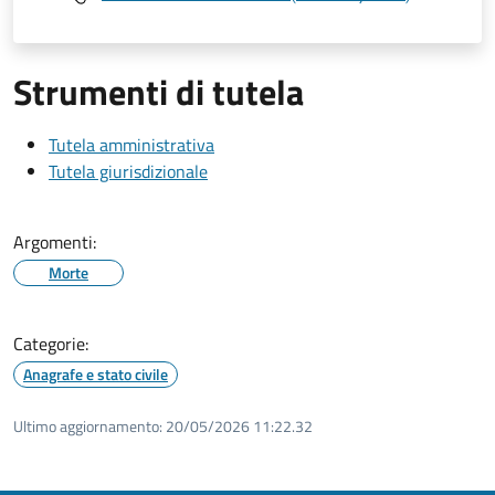
Strumenti di tutela
Tutela amministrativa
Tutela giurisdizionale
Argomenti:
Morte
Categorie:
Anagrafe e stato civile
Ultimo aggiornamento:
20/05/2026 11:22.32