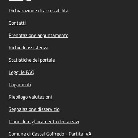
Dichiarazione di accessibilità
Contatti
Prenotazione appuntamento
Richiedi assistenza
Statistiche del portale
Leggi le FAQ
Pagamenti
Riepilogo valutazioni
Segnalazione disservizio
Piano di miglioramento dei servizi
Comune di Castel Goffredo - Partita IVA