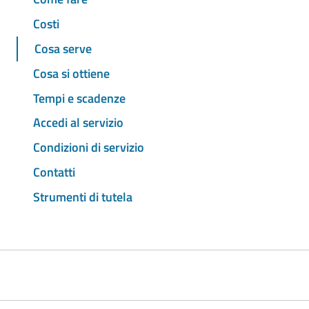
Costi
Cosa serve
Cosa si ottiene
Tempi e scadenze
Accedi al servizio
Condizioni di servizio
Contatti
Strumenti di tutela