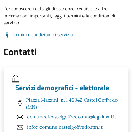
Per conoscere i dettagli di scadenze, requisiti e altre
informazioni importanti, leggi i termini e le condizioni di
servizio.
Termini e condizioni di servizio
Contatti
Servizi demografici - elettorale
Piazza Mazzini, n. 1 46042 Castel Goffredo
(MN)
comunedicastelgoffredo.mn@legalmail.it
info@comune.castelgoffredo.mn.it