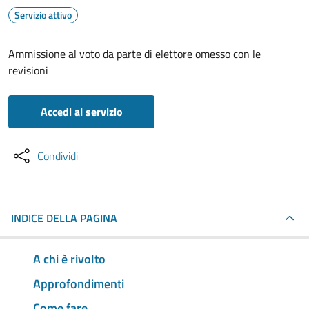
Servizio attivo
Ammissione al voto da parte di elettore omesso con le
revisioni
Accedi al servizio
Condividi
INDICE DELLA PAGINA
A chi è rivolto
Approfondimenti
Come fare