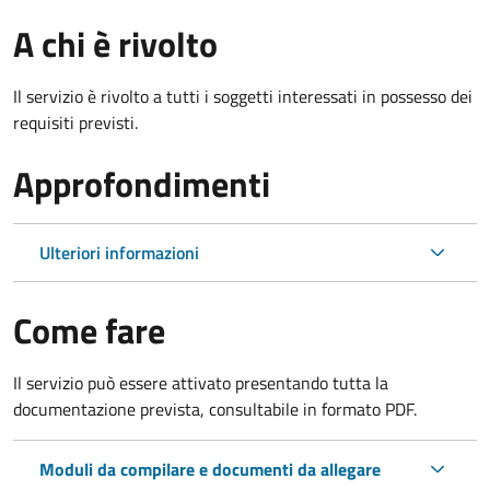
A chi è rivolto
Il servizio è rivolto a tutti i soggetti interessati in possesso dei
requisiti previsti.
Approfondimenti
Ulteriori informazioni
Come fare
Il servizio può essere attivato presentando tutta la
documentazione prevista, consultabile in formato PDF.
Moduli da compilare e documenti da allegare