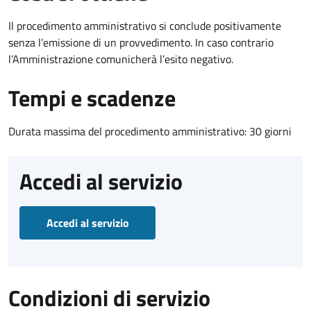
Il procedimento amministrativo si conclude positivamente
senza l’emissione di un provvedimento. In caso contrario
l’Amministrazione comunicherà l’esito negativo.
Tempi e scadenze
Durata massima del procedimento amministrativo: 30 giorni
Accedi al servizio
Accedi al servizio
Condizioni di servizio