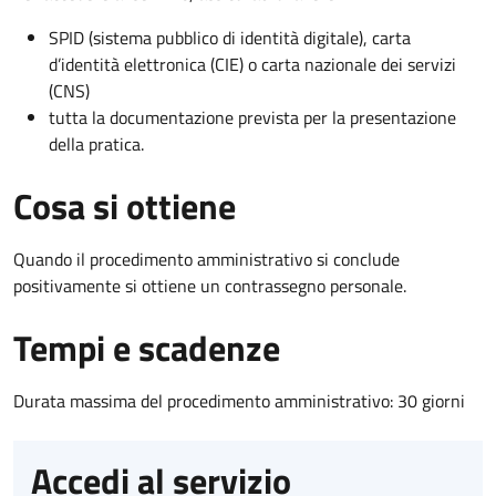
SPID (sistema pubblico di identità digitale), carta
d’identità elettronica (CIE) o carta nazionale dei servizi
(CNS)
tutta la documentazione prevista per la presentazione
della pratica.
Cosa si ottiene
Quando il procedimento amministrativo si conclude
positivamente si ottiene un contrassegno personale.
Tempi e scadenze
Durata massima del procedimento amministrativo: 30 giorni
Accedi al servizio