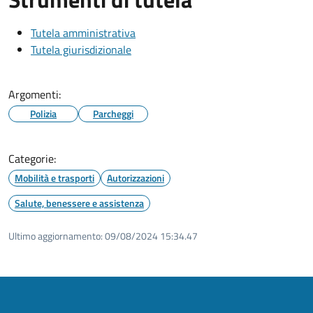
Tutela amministrativa
Tutela giurisdizionale
Argomenti:
Polizia
Parcheggi
Categorie:
Mobilità e trasporti
Autorizzazioni
Salute, benessere e assistenza
Ultimo aggiornamento:
09/08/2024 15:34.47