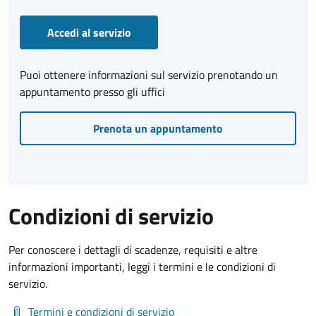
Accedi al servizio
Puoi ottenere informazioni sul servizio prenotando un
appuntamento presso gli uffici
Prenota un appuntamento
Condizioni di servizio
Per conoscere i dettagli di scadenze, requisiti e altre
informazioni importanti, leggi i termini e le condizioni di
servizio.
Termini e condizioni di servizio