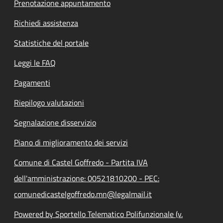
Prenotazione appuntamento
Richiedi assistenza
Statistiche del portale
Leggi le FAQ
Pagamenti
Riepilogo valutazioni
Segnalazione disservizio
Piano di miglioramento dei servizi
Comune di Castel Goffredo - Partita IVA
dell'amministrazione: 00521810200 - PEC:
comunedicastelgoffredo.mn@legalmail.it
Powered by Sportello Telematico Polifunzionale (v.