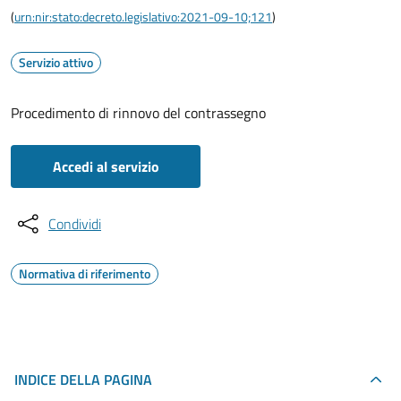
(
urn:nir:stato:decreto.legislativo:2021-09-10;121
)
Servizio attivo
Procedimento di rinnovo del contrassegno
Accedi al servizio
Condividi
Normativa di riferimento
INDICE DELLA PAGINA