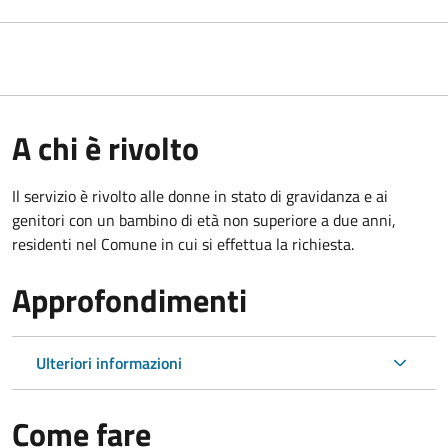
A chi è rivolto
Il servizio è rivolto alle donne in stato di gravidanza e ai
genitori con un bambino di età non superiore a due anni,
residenti nel Comune in cui si effettua la richiesta.
Approfondimenti
Ulteriori informazioni
Come fare