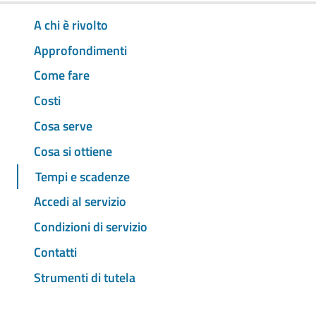
A chi è rivolto
Approfondimenti
Come fare
Costi
Cosa serve
Cosa si ottiene
Tempi e scadenze
Accedi al servizio
Condizioni di servizio
Contatti
Strumenti di tutela