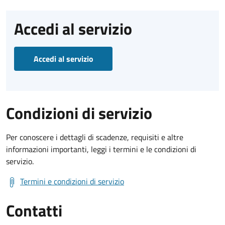
Accedi al servizio
Accedi al servizio
Condizioni di servizio
Per conoscere i dettagli di scadenze, requisiti e altre
informazioni importanti, leggi i termini e le condizioni di
servizio.
Termini e condizioni di servizio
Contatti