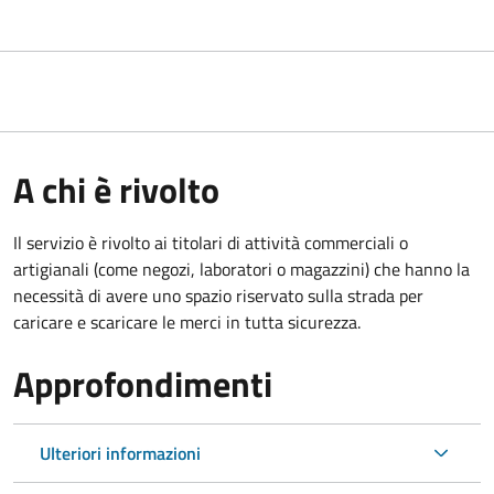
A chi è rivolto
Il servizio è rivolto ai titolari di attività commerciali o
artigianali (come negozi, laboratori o magazzini) che hanno la
necessità di avere uno spazio riservato sulla strada per
caricare e scaricare le merci in tutta sicurezza.
Approfondimenti
Ulteriori informazioni