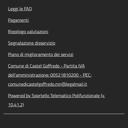
Leggi le FAQ
Pagamenti
Riepilogo valutazioni
Segnalazione disservizio
Piano di miglioramento dei servizi
Comune di Castel Goffredo - Partita IVA
dell'amministrazione: 00521810200 - PEC:
comunedicastelgoffredo.mn@legalmail.it
Powered by Sportello Telematico Polifunzionale (v.
10.41.2)