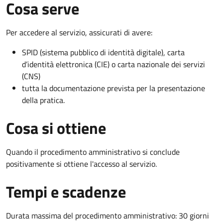
Cosa serve
Per accedere al servizio, assicurati di avere:
SPID (sistema pubblico di identità digitale), carta
d’identità elettronica (CIE) o carta nazionale dei servizi
(CNS)
tutta la documentazione prevista per la presentazione
della pratica.
Cosa si ottiene
Quando il procedimento amministrativo si conclude
positivamente si ottiene l'accesso al servizio.
Tempi e scadenze
Durata massima del procedimento amministrativo: 30 giorni