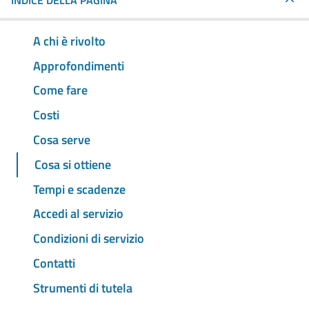
INDICE DELLA PAGINA
A chi è rivolto
Approfondimenti
Come fare
Costi
Cosa serve
Cosa si ottiene
Tempi e scadenze
Accedi al servizio
Condizioni di servizio
Contatti
Strumenti di tutela