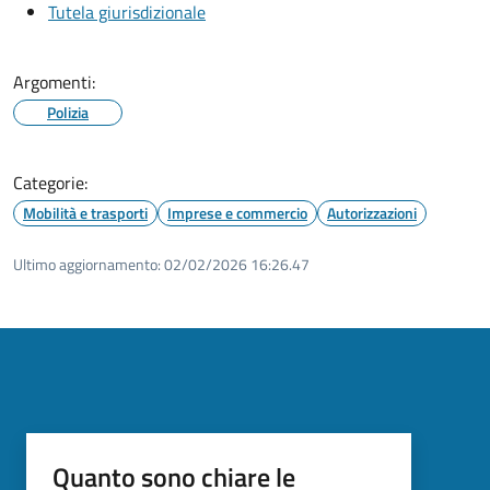
Tutela giurisdizionale
Argomenti:
Polizia
Categorie:
Mobilità e trasporti
Imprese e commercio
Autorizzazioni
Ultimo aggiornamento:
02/02/2026 16:26.47
Quanto sono chiare le