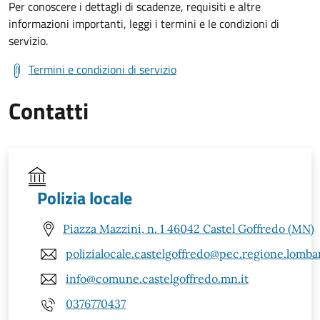
Per conoscere i dettagli di scadenze, requisiti e altre
informazioni importanti, leggi i termini e le condizioni di
servizio.
Termini e condizioni di servizio
Contatti
Polizia locale
Piazza Mazzini, n. 1 46042 Castel Goffredo (MN)
polizialocale.castelgoffredo@pec.regione.lombar
info@comune.castelgoffredo.mn.it
0376770437