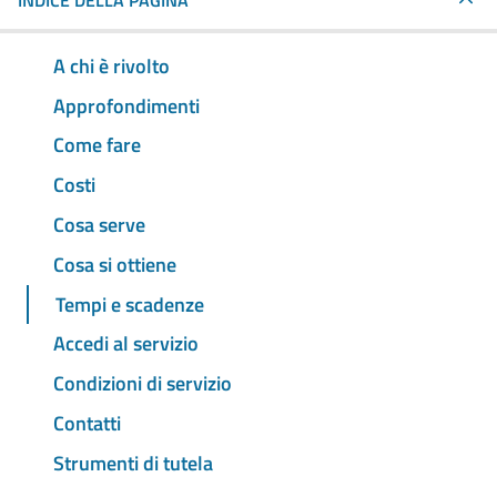
INDICE DELLA PAGINA
A chi è rivolto
Approfondimenti
Come fare
Costi
Cosa serve
Cosa si ottiene
Tempi e scadenze
Accedi al servizio
Condizioni di servizio
Contatti
Strumenti di tutela