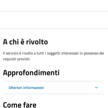
A chi è rivolto
Il servizio è rivolto a tutti i soggetti interessati in possesso dei
requisiti previsti.
Approfondimenti
Ulteriori informazioni
Come fare