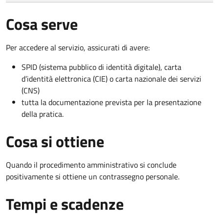
Cosa serve
Per accedere al servizio, assicurati di avere:
SPID (sistema pubblico di identità digitale), carta
d’identità elettronica (CIE) o carta nazionale dei servizi
(CNS)
tutta la documentazione prevista per la presentazione
della pratica.
Cosa si ottiene
Quando il procedimento amministrativo si conclude
positivamente si ottiene un contrassegno personale.
Tempi e scadenze