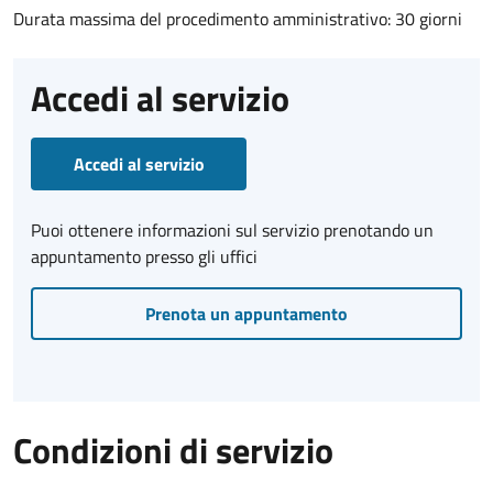
Durata massima del procedimento amministrativo: 30 giorni
Accedi al servizio
Accedi al servizio
Puoi ottenere informazioni sul servizio prenotando un
appuntamento presso gli uffici
Prenota un appuntamento
Condizioni di servizio