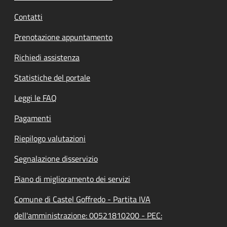
Contatti
Prenotazione appuntamento
Richiedi assistenza
Statistiche del portale
Leggi le FAQ
Pagamenti
Riepilogo valutazioni
Segnalazione disservizio
Piano di miglioramento dei servizi
Comune di Castel Goffredo - Partita IVA
dell'amministrazione: 00521810200 - PEC: