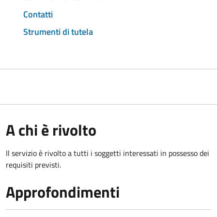
Contatti
Strumenti di tutela
A chi è rivolto
Il servizio è rivolto a tutti i soggetti interessati in possesso dei
requisiti previsti.
Approfondimenti