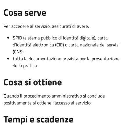
Cosa serve
Per accedere al servizio, assicurati di avere:
SPID (sistema pubblico di identità digitale), carta
d’identità elettronica (CIE) o carta nazionale dei servizi
(CNS)
tutta la documentazione prevista per la presentazione
della pratica.
Cosa si ottiene
Quando il procedimento amministrativo si conclude
positivamente si ottiene l'accesso al servizio.
Tempi e scadenze