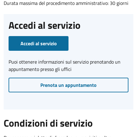
Durata massima del procedimento amministrativo: 30 giorni
Accedi al servizio
Accedi al servizio
Puoi ottenere informazioni sul servizio prenotando un
appuntamento presso gli uffici
Prenota un appuntamento
Condizioni di servizio