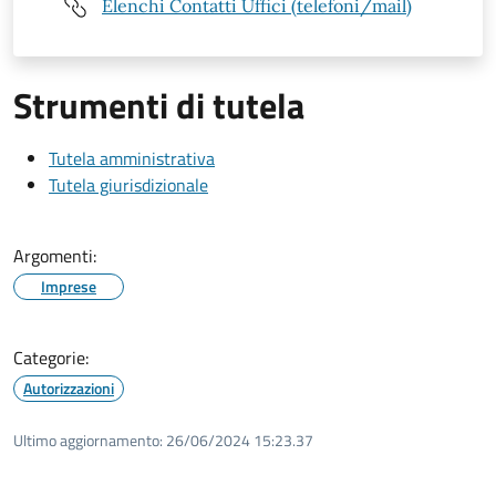
Elenchi Contatti Uffici (telefoni/mail)
Strumenti di tutela
Tutela amministrativa
Tutela giurisdizionale
Argomenti:
Imprese
Categorie:
Autorizzazioni
Ultimo aggiornamento:
26/06/2024 15:23.37