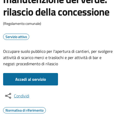
rilascio della concessione
(Regolamento comunale)
Servizio attivo
Occupare suolo pubblico per l'apertura di cantieri, per svolgere
attività di scarico merci e traslochi e per attività di bar e
negozi: procedimento di rilascio
Accedi al servizio
Condividi
Normativa di riferimento