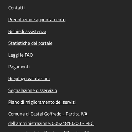
Contatti
Prenotazione appuntamento
Richiedi assistenza
Statistiche del portale
Leggi le FAQ
Pagamenti
Riepilogo valutazioni
Segnalazione disservizio
Piano di miglioramento dei servizi
Comune di Castel Goffredo - Partita IVA
dell'amministrazione: 00521810200 - PEC: