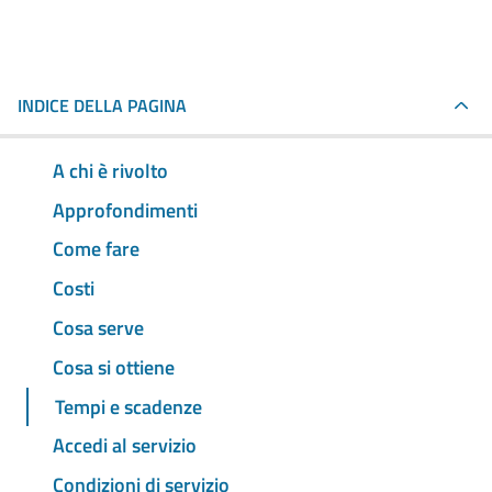
INDICE DELLA PAGINA
A chi è rivolto
Approfondimenti
Come fare
Costi
Cosa serve
Cosa si ottiene
Tempi e scadenze
Accedi al servizio
Condizioni di servizio