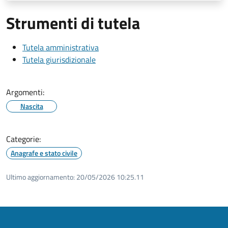
Strumenti di tutela
Tutela amministrativa
Tutela giurisdizionale
Argomenti:
Nascita
Categorie:
Anagrafe e stato civile
Ultimo aggiornamento:
20/05/2026 10:25.11