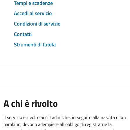
Tempi e scadenze
Accedi al servizio
Condizioni di servizio
Contatti
Strumenti di tutela
A chi è rivolto
Il servizio è rivolto ai cittadini che, in seguito alla nascita di un
bambino, devono adempiere all'obbligo di registrarne la