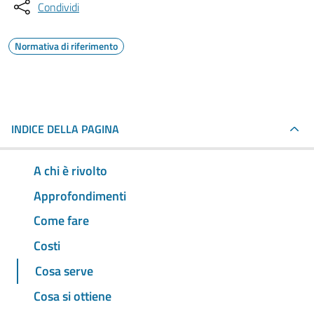
Condividi
Normativa di riferimento
INDICE DELLA PAGINA
A chi è rivolto
Approfondimenti
Come fare
Costi
Cosa serve
Cosa si ottiene