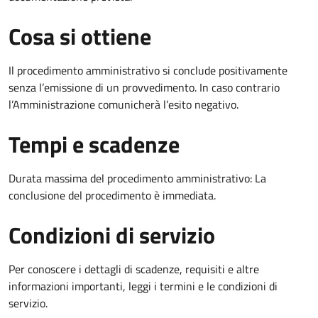
Cosa si ottiene
Il procedimento amministrativo si conclude positivamente
senza l’emissione di un provvedimento. In caso contrario
l’Amministrazione comunicherà l’esito negativo.
Tempi e scadenze
Durata massima del procedimento amministrativo: La
conclusione del procedimento è immediata.
Condizioni di servizio
Per conoscere i dettagli di scadenze, requisiti e altre
informazioni importanti, leggi i termini e le condizioni di
servizio.