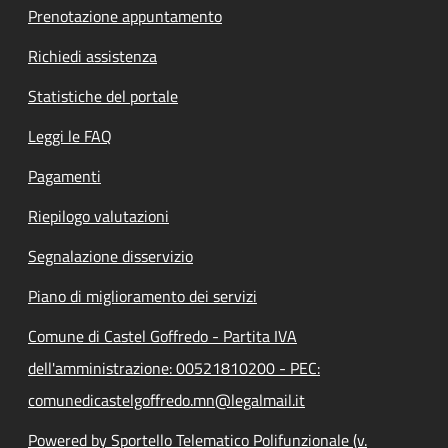
Prenotazione appuntamento
Richiedi assistenza
Statistiche del portale
Leggi le FAQ
Pagamenti
Riepilogo valutazioni
Segnalazione disservizio
Piano di miglioramento dei servizi
Comune di Castel Goffredo - Partita IVA
dell'amministrazione: 00521810200 - PEC:
comunedicastelgoffredo.mn@legalmail.it
Powered by Sportello Telematico Polifunzionale (v.