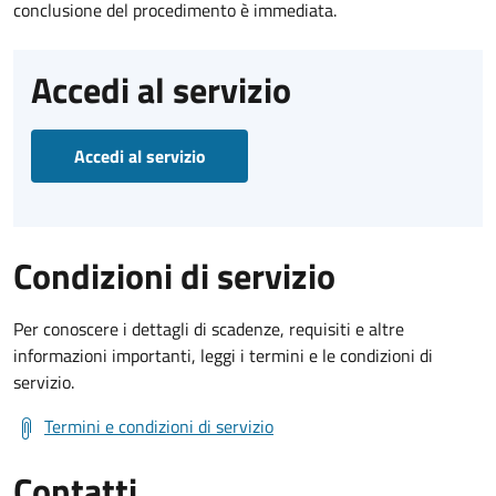
conclusione del procedimento è immediata.
Accedi al servizio
Accedi al servizio
Condizioni di servizio
Per conoscere i dettagli di scadenze, requisiti e altre
informazioni importanti, leggi i termini e le condizioni di
servizio.
Termini e condizioni di servizio
Contatti