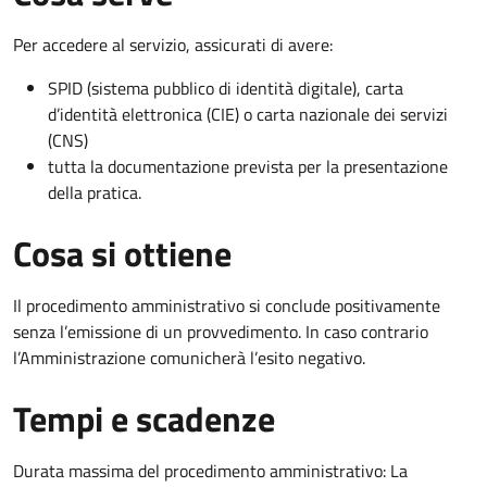
Per accedere al servizio, assicurati di avere:
SPID (sistema pubblico di identità digitale), carta
d’identità elettronica (CIE) o carta nazionale dei servizi
(CNS)
tutta la documentazione prevista per la presentazione
della pratica.
Cosa si ottiene
Il procedimento amministrativo si conclude positivamente
senza l’emissione di un provvedimento. In caso contrario
l’Amministrazione comunicherà l’esito negativo.
Tempi e scadenze
Durata massima del procedimento amministrativo: La