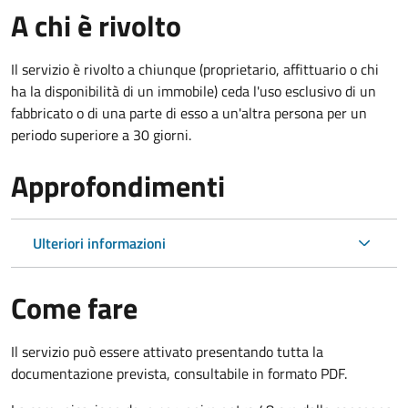
A chi è rivolto
Il servizio è rivolto a chiunque (proprietario, affittuario o chi
ha la disponibilità di un immobile) ceda l'uso esclusivo di un
fabbricato o di una parte di esso a un'altra persona per un
periodo superiore a 30 giorni.
Approfondimenti
Ulteriori informazioni
Come fare
Il servizio può essere attivato presentando tutta la
documentazione prevista, consultabile in formato PDF.