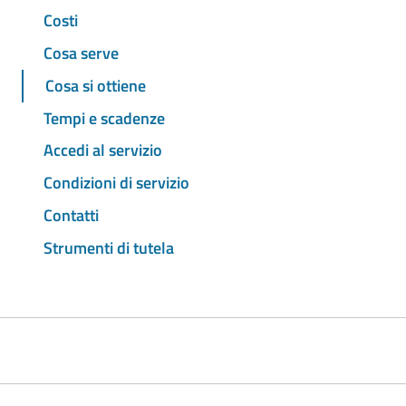
Costi
Cosa serve
Cosa si ottiene
Tempi e scadenze
Accedi al servizio
Condizioni di servizio
Contatti
Strumenti di tutela