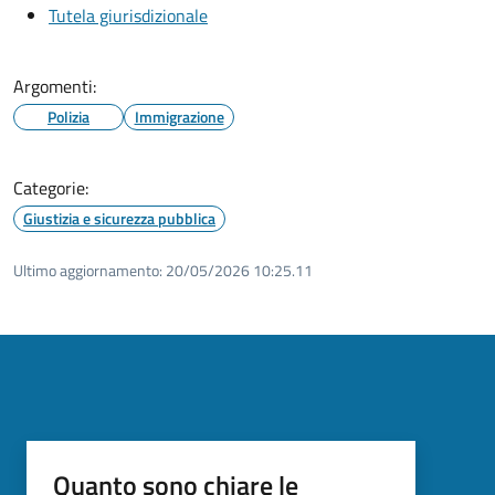
Tutela giurisdizionale
Argomenti:
Polizia
Immigrazione
Categorie:
Giustizia e sicurezza pubblica
Ultimo aggiornamento:
20/05/2026 10:25.11
Quanto sono chiare le