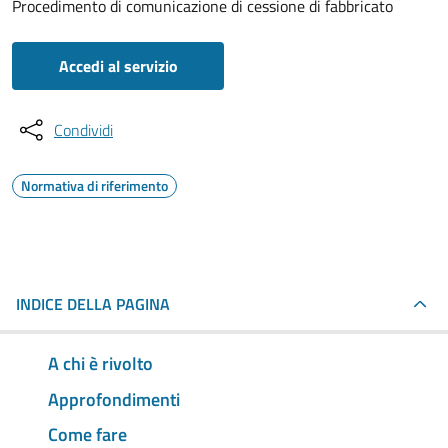
Procedimento di comunicazione di cessione di fabbricato
Accedi al servizio
Condividi
Normativa di riferimento
INDICE DELLA PAGINA
A chi è rivolto
Approfondimenti
Come fare