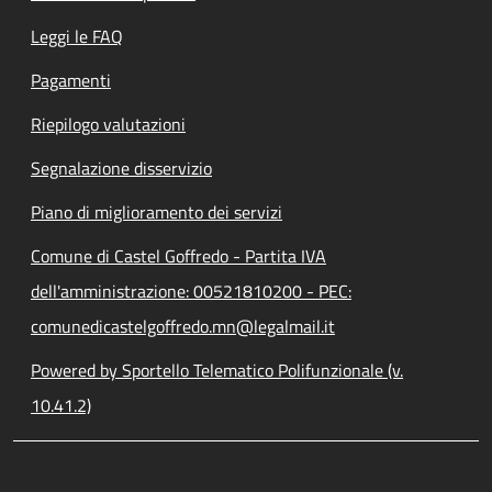
Leggi le FAQ
Pagamenti
Riepilogo valutazioni
Segnalazione disservizio
Piano di miglioramento dei servizi
Comune di Castel Goffredo - Partita IVA
dell'amministrazione: 00521810200 - PEC:
comunedicastelgoffredo.mn@legalmail.it
Powered by Sportello Telematico Polifunzionale (v.
10.41.2)