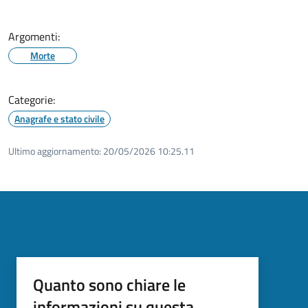
Argomenti:
Morte
Categorie:
Anagrafe e stato civile
Ultimo aggiornamento:
20/05/2026 10:25.11
Quanto sono chiare le
informazioni su questa