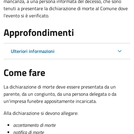
mancanza, a una persona informata del decesso, che sono
tenuti a presentare la dichiarazione di morte al Comune dove
l'evento si è verificato.
Approfondimenti
Ulteriori informazioni
Come fare
La dichiarazione di morte deve essere presentata da un
parente, da un congiunto, da una persona delegata o da
un'impresa funebre appositamente incaricata.
Alla dichiarazione si devono allegare:
accertamento di morte
notifica di morte