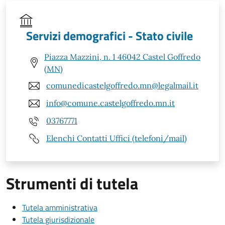
Servizi demografici - Stato civile
Piazza Mazzini, n. 1 46042 Castel Goffredo
(MN)
comunedicastelgoffredo.mn@legalmail.it
info@comune.castelgoffredo.mn.it
03767771
Elenchi Contatti Uffici (telefoni/mail)
Strumenti di tutela
Tutela amministrativa
Tutela giurisdizionale