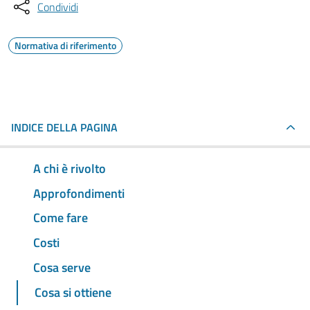
Condividi
Normativa di riferimento
INDICE DELLA PAGINA
A chi è rivolto
Approfondimenti
Come fare
Costi
Cosa serve
Cosa si ottiene