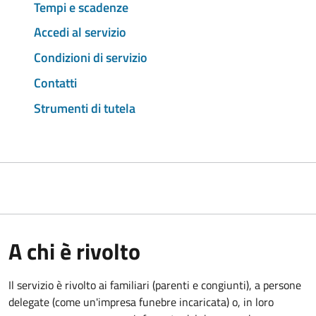
Tempi e scadenze
Accedi al servizio
Condizioni di servizio
Contatti
Strumenti di tutela
A chi è rivolto
Il servizio è rivolto ai familiari (parenti e congiunti), a persone
delegate (come un'impresa funebre incaricata) o, in loro