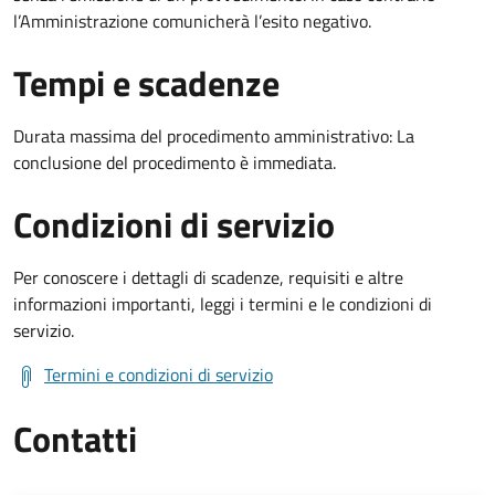
l’Amministrazione comunicherà l’esito negativo.
Tempi e scadenze
Durata massima del procedimento amministrativo: La
conclusione del procedimento è immediata.
Condizioni di servizio
Per conoscere i dettagli di scadenze, requisiti e altre
informazioni importanti, leggi i termini e le condizioni di
servizio.
Termini e condizioni di servizio
Contatti