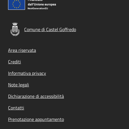
Comune di Castel Goffredo
Footer menu
Area riservata
Crediti
Informativa privacy
Note legali
Dichiarazione di accessibilità
Contatti
Prenotazione appuntamento