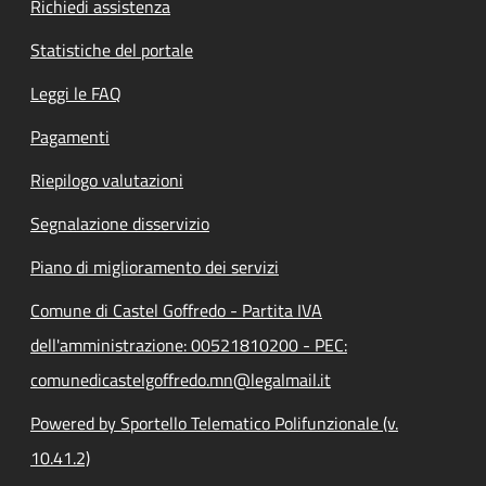
Richiedi assistenza
Statistiche del portale
Leggi le FAQ
Pagamenti
Riepilogo valutazioni
Segnalazione disservizio
Piano di miglioramento dei servizi
Comune di Castel Goffredo - Partita IVA
dell'amministrazione: 00521810200 - PEC:
comunedicastelgoffredo.mn@legalmail.it
Powered by Sportello Telematico Polifunzionale (v.
10.41.2)