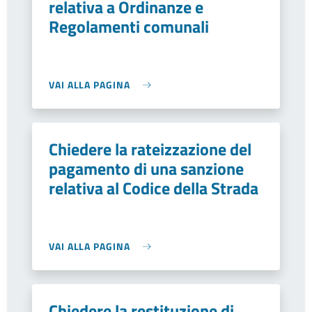
relativa a Ordinanze e
Regolamenti comunali
VAI ALLA PAGINA
Chiedere la rateizzazione del
pagamento di una sanzione
relativa al Codice della Strada
VAI ALLA PAGINA
Chiedere la restituzione di