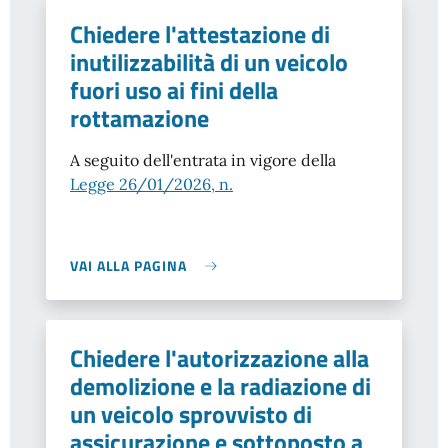
Chiedere l'attestazione di
inutilizzabilità di un veicolo
fuori uso ai fini della
rottamazione
A seguito dell'entrata in vigore della
Legge 26/01/2026, n.
VAI ALLA PAGINA
Chiedere l'autorizzazione alla
demolizione e la radiazione di
un veicolo sprovvisto di
assicurazione e sottoposto a