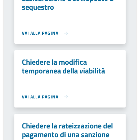
sequestro
VAI ALLA PAGINA
Chiedere la modifica
temporanea della viabilità
VAI ALLA PAGINA
Chiedere la rateizzazione del
pagamento di una sanzione