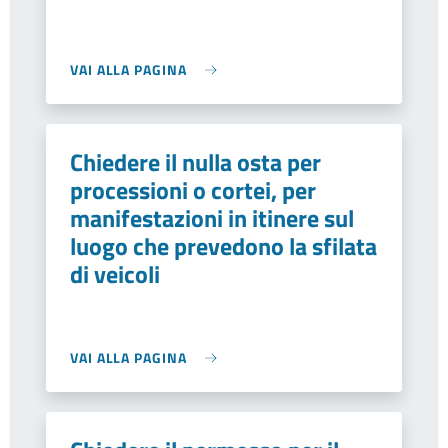
VAI ALLA PAGINA
Chiedere il nulla osta per
processioni o cortei, per
manifestazioni in itinere sul
luogo che prevedono la sfilata
di veicoli
VAI ALLA PAGINA