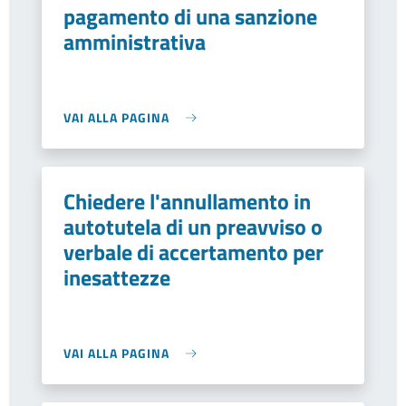
pagamento di una sanzione
amministrativa
VAI ALLA PAGINA
Chiedere l'annullamento in
autotutela di un preavviso o
verbale di accertamento per
inesattezze
VAI ALLA PAGINA