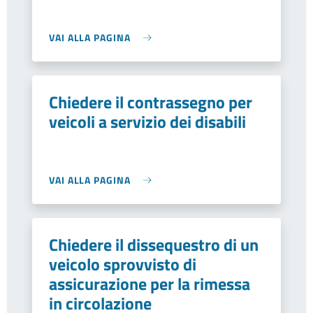
VAI ALLA PAGINA
Chiedere il contrassegno per
veicoli a servizio dei disabili
VAI ALLA PAGINA
Chiedere il dissequestro di un
veicolo sprovvisto di
assicurazione per la rimessa
in circolazione