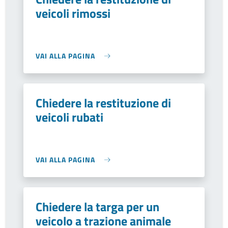
veicoli rimossi
VAI ALLA PAGINA
Chiedere la restituzione di
veicoli rubati
VAI ALLA PAGINA
Chiedere la targa per un
veicolo a trazione animale