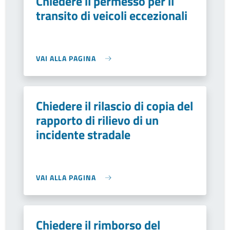
Chiedere il permesso per il
transito di veicoli eccezionali
VAI ALLA PAGINA
Chiedere il rilascio di copia del
rapporto di rilievo di un
incidente stradale
VAI ALLA PAGINA
Chiedere il rimborso del