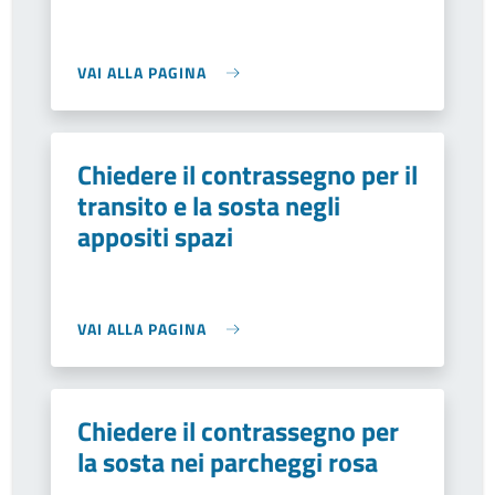
VAI ALLA PAGINA
Chiedere il contrassegno per il
transito e la sosta negli
appositi spazi
VAI ALLA PAGINA
Chiedere il contrassegno per
la sosta nei parcheggi rosa