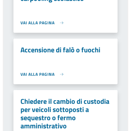
VAI ALLA PAGINA
Accensione di falò o fuochi
VAI ALLA PAGINA
Chiedere il cambio di custodia
per veicoli sottoposti a
sequestro o fermo
amministrativo