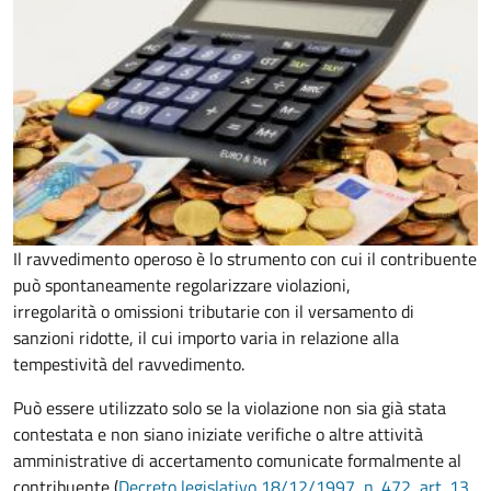
Il ravvedimento operoso è lo strumento con cui il contribuente
può spontaneamente regolarizzare violazioni,
irregolarità o omissioni tributarie con il versamento di
sanzioni ridotte, il cui importo varia in relazione alla
tempestività del ravvedimento.
Può essere utilizzato solo se la violazione non sia già stata
contestata e non siano iniziate verifiche o altre attività
amministrative di accertamento comunicate formalmente al
contribuente (
Decreto legislativo 18/12/1997, n. 472, art. 13,