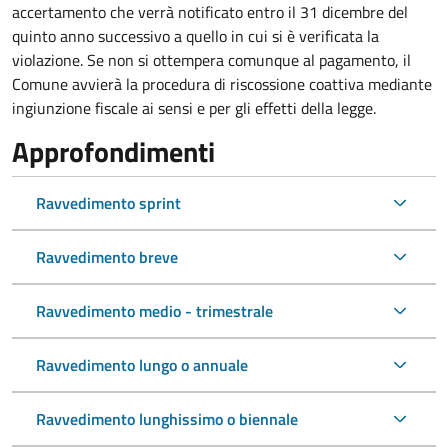
accertamento
che verrà notificato entro il 31 dicembre del
quinto anno successivo a quello in cui si è verificata la
violazione. Se non si ottempera comunque al pagamento, il
Comune avvierà la procedura di riscossione coattiva mediante
ingiunzione fiscale ai sensi e per gli effetti della legge.
Approfondimenti
Ravvedimento sprint
Ravvedimento breve
Ravvedimento medio - trimestrale
Ravvedimento lungo o annuale
Ravvedimento lunghissimo o biennale