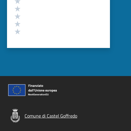
Valuta 5 stelle su 5
Valuta 4 stelle su 5
Valuta 3 stelle su 5
Valuta 2 stelle su 5
Valuta 1 stelle su 5
Comune di Castel Goffredo