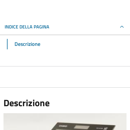
INDICE DELLA PAGINA
Descrizione
Descrizione