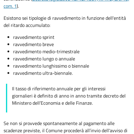
com. 1
).
Esistono sei tipologie di ravvedimento in funzione dell'entità
del ritardo accumulato:
ravvedimento sprint
ravvedimento breve
ravvedimento medio-trimestrale
ravvedimento lungo o annuale
ravvedimento lunghissimo o biennale
ravvedimento ultra-biennale.
Il tasso di riferimento annuale per gli interessi
giornalieri è definito di anno in anno tramite decreto del
Ministero dell’Economia e delle Finanze.
Se non si provvede spontaneamente al pagamento alle
scadenze previste, il Comune procederà all’invio dell'
avviso di