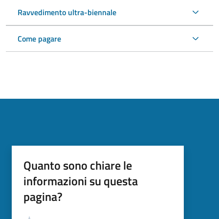
Ravvedimento ultra-biennale
Come pagare
Quanto sono chiare le
informazioni su questa
pagina?
Valutazione