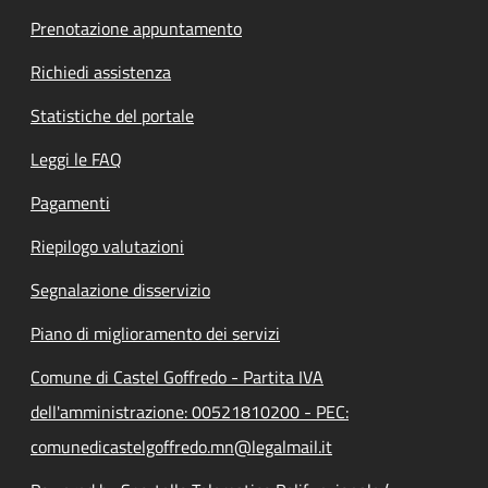
Prenotazione appuntamento
Richiedi assistenza
Statistiche del portale
Leggi le FAQ
Pagamenti
Riepilogo valutazioni
Segnalazione disservizio
Piano di miglioramento dei servizi
Comune di Castel Goffredo - Partita IVA
dell'amministrazione: 00521810200 - PEC:
comunedicastelgoffredo.mn@legalmail.it