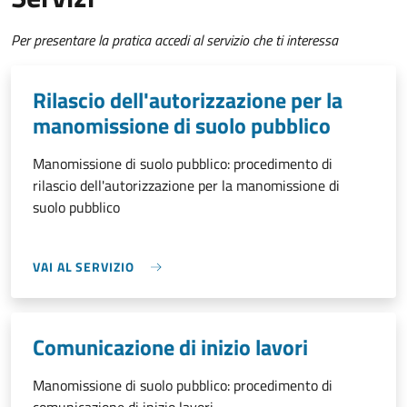
Per presentare la pratica accedi al servizio che ti interessa
Rilascio dell'autorizzazione per la
manomissione di suolo pubblico
Manomissione di suolo pubblico: procedimento di
rilascio dell'autorizzazione per la manomissione di
suolo pubblico
VAI AL SERVIZIO
Comunicazione di inizio lavori
Manomissione di suolo pubblico: procedimento di