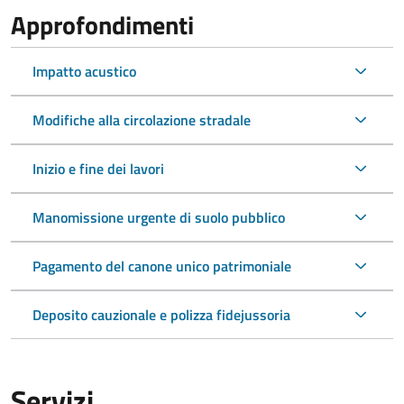
Approfondimenti
Impatto acustico
Modifiche alla circolazione stradale
Inizio e fine dei lavori
Manomissione urgente di suolo pubblico
Pagamento del canone unico patrimoniale
Deposito cauzionale e polizza fidejussoria
Servizi