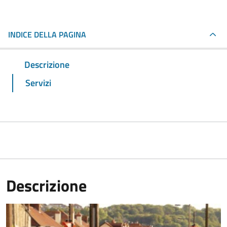
INDICE DELLA PAGINA
Descrizione
Servizi
Descrizione