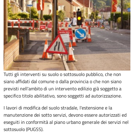
Tutti gli interventi su suolo o sottosuolo pubblico, che non
siano affidati dal comune o dalla provincia o che non siano
previsti nell'ambito di un intervento edilizio già soggetto a
specifico titolo abilitativo, sono soggetti ad
autorizzazione.
I lavori di modifica del suolo stradale, l'estensione e la
manutenzione dei sotto servizi, devono essere autorizzati ed
eseguiti in conformità al piano urbano generale dei servizi nel
sottosuolo (PUGSS).