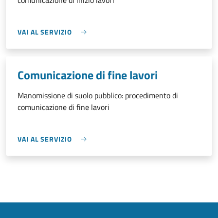
comunicazione di inizio lavori
VAI AL SERVIZIO
Comunicazione di fine lavori
Manomissione di suolo pubblico: procedimento di
comunicazione di fine lavori
VAI AL SERVIZIO