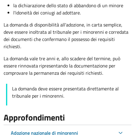
la dichiarazione dello stato di abbandono di un minore
l'idoneità dei coniugi ad adottare.
La domanda di disponibilità all'adozione, in carta semplice,
deve essere inoltrata al tribunale per i minorenni e corredata
dei documenti che confermano il possesso dei requisiti
richiesti.
La domanda vale tre anni e, allo scadere del termine, può
essere rinnovata ripresentando la documentazione per
comprovare la permanenza dei requisiti richiesti.
La domanda deve essere presentata direttamente al
tribunale per i minorenni.
Approfondimenti
Adozione nazionale di minorenni