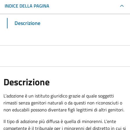
INDICE DELLA PAGINA
Descrizione
Descrizione
L'adozione è un istituto giuridico grazie al quale soggetti
rimasti senza genitori naturali o da questi non riconosciuti o
non educabili possono diventare figli legittimi di altri genitori.
Il tipo di adozione più diffusa è quella di minorenni. L'ente
competente è il tribunale per i minorenni del distretto in cui si