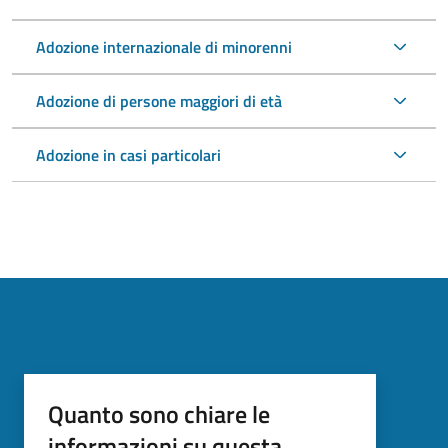
Adozione internazionale di minorenni
Adozione di persone maggiori di età
Adozione in casi particolari
Quanto sono chiare le
informazioni su questa