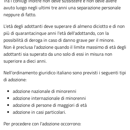
Tra i coniugi inoltre non deve sussistere e non deve avere
avuto luogo negli ultimi tre anni una separazione personale
neppure di fatto.
L'età degli adottanti deve superare di almeno diciotto e di non
più di quarantacinque anni l'età dell'adottando, con la
possibilità di deroga in caso di danno grave per il minore.
Non è preclusa l'adozione quando il limite massimo di età degli
adottanti sia superato da uno solo di essi in misura non
superiore a dieci anni.
Nell’ordinamento giuridico italiano sono previsti i seguenti tipi
di adozione:
adozione nazionale di minorenni
adozione internazionale di minorenni
adozione di persone di maggiori di età
adozione in casi particolari.
Per procedere con l'adozione occorrono: