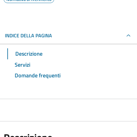
INDICE DELLA PAGINA
Descrizione
Servizi
Domande frequenti