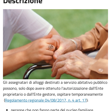
Descrizione
Gli assegnatari di alloggi destinati a servizio abitativo pubblico
possono, solo dopo avere ottenuto l'autorizzazione dall'Ente
proprietario o dall'Ente gestore, ospitare temporaneamente
(
Regolamento regionale 04/08/2017, n. 4 art. 17
):
persone che non fanno parte del nucleo familiare