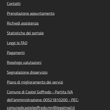
Contatti
Prenotazione appuntamento
Richiedi assistenza
Statistiche del portale
Leggi le FAQ
Pagamenti
Riepilogo valutazioni
Segnalazione disservizio
Piano di miglioramento dei servizi
Comune di Castel Goffredo - Partita IVA
dell'amministrazione: 00521810200 - PEC:
comunedicastelgoffredo.mn@legalmail.it