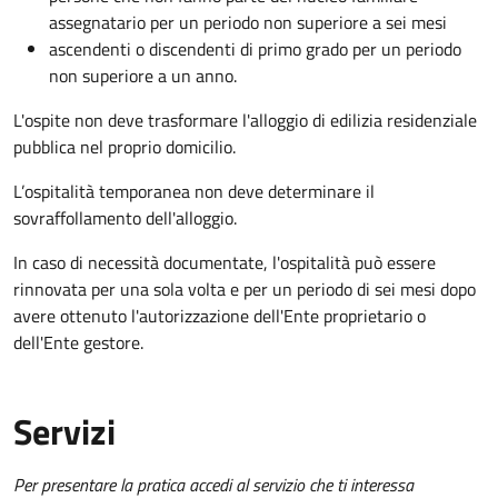
assegnatario per un periodo non superiore a sei mesi
ascendenti o discendenti di primo grado per un periodo
non superiore a un anno.
L'ospite non deve trasformare l'alloggio di edilizia residenziale
pubblica nel proprio domicilio.
L’ospitalità temporanea non deve determinare il
sovraffollamento dell'alloggio.
In caso di necessità documentate, l'ospitalità può essere
rinnovata per una sola volta e per un periodo di sei mesi dopo
avere ottenuto l'autorizzazione dell'Ente proprietario o
dell'Ente gestore.
Servizi
Per presentare la pratica accedi al servizio che ti interessa